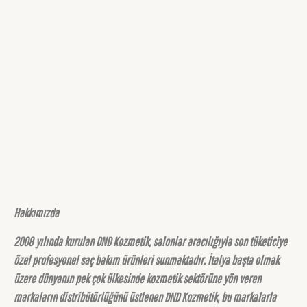
Hakkımızda
2008 yılında kurulan DND Kozmetik, salonlar aracılığıyla son tüketiciye
özel profesyonel saç bakım ürünleri sunmaktadır. İtalya başta olmak
üzere dünyanın pek çok ülkesinde kozmetik sektörüne yön veren
markaların distribütörlüğünü üstlenen DND Kozmetik, bu markalarla