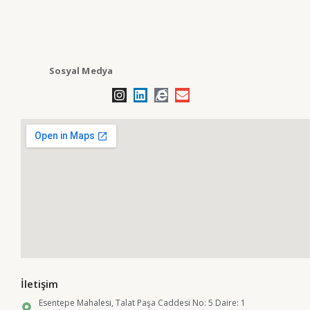
Sosyal Medya
İletişim
Esentepe Mahalesi, Talat Paşa Caddesi No: 5 Daire: 1