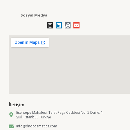
Sosyal Medya
İletişim
Esentepe Mahalesi, Talat Paşa Caddesi No: 5 Daire: 1
Şişli, İstanbul, Türkiye
info@dndcosmetics.com